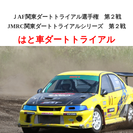
ＪAF関東ダートトライアル選手権 第２戦
JMRC関東ダートトライアルシリーズ 第２戦
はと車ダートトライアル