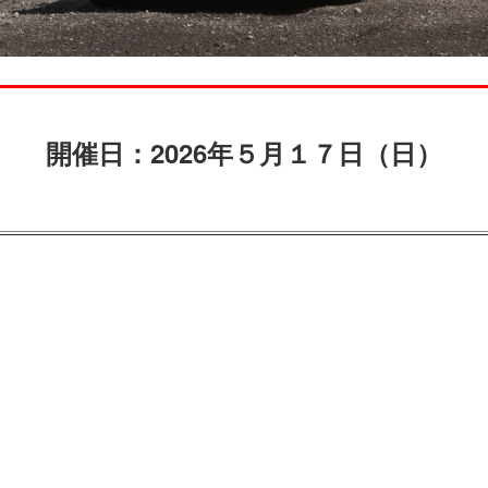
開催日：2026年５月１７日（日）